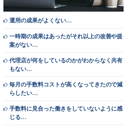
運用の成果がよくない…
一時期の成果はあったがそれ以上の改善や提
案がない…
代理店が何をしているのかがわからなく共有
もない…
毎月の手数料コストが高くなってきたので減
らしたい…
手数料に見合った働きをしていないように感
じる…