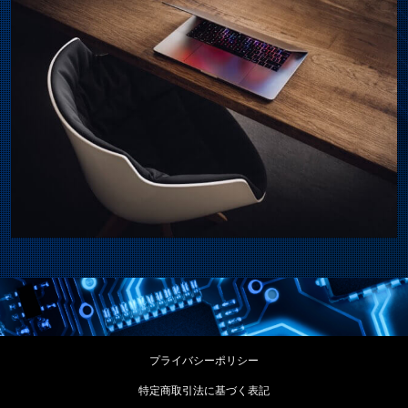
プライバシーポリシー
特定商取引法に基づく表記