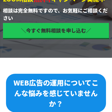
相談は完全無料ですので、お気軽にご相談くだ
さい
＼今すぐ無料相談を申し込む／
WEB広告の運用について
こ
んな悩みを感じていません
か？